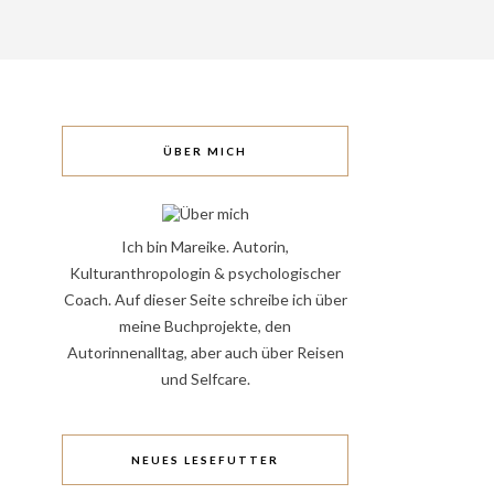
ÜBER MICH
Ich bin Mareike. Autorin,
Kulturanthropologin & psychologischer
Coach. Auf dieser Seite schreibe ich über
meine Buchprojekte, den
Autorinnenalltag, aber auch über Reisen
und Selfcare.
NEUES LESEFUTTER