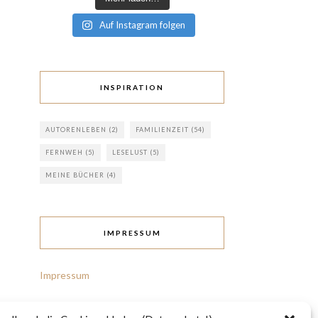
Auf Instagram folgen
INSPIRATION
AUTORENLEBEN
(2)
FAMILIENZEIT
(54)
FERNWEH
(5)
LESELUST
(5)
MEINE BÜCHER
(4)
IMPRESSUM
Impressum