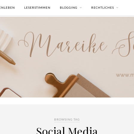
ENLEBEN
LESERSTIMMEN
BLOGGING
RECHTLICHES
BROWSING TAG
Social Media